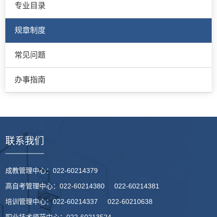
专业目录
党建园地
规章制度
学校简介
常见问题
办事指南
联系我们
成教管理中心：022-60214379
高自考管理中心：022-60214380 022-60214381
培训管理中心：022-60214337 022-60210638