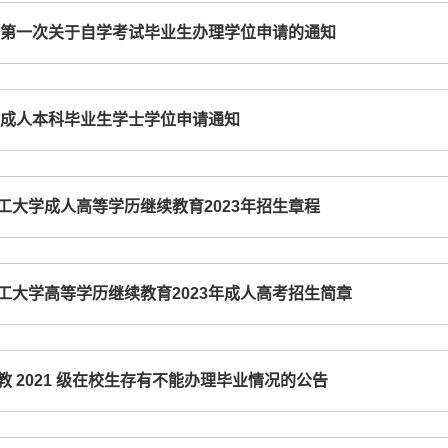
4年第一次关于自学考试毕业生办理学位申请的通知
3届成人本科毕业生学士学位申请通知
工大学成人高等学历继续教育2023年招生章程
工大学高等学历继续教育2023年成人高考招生简章
教 2021 级在校生存有不能办理毕业情况的公告