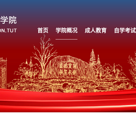
首页
学院概况
成人教育
自学考试