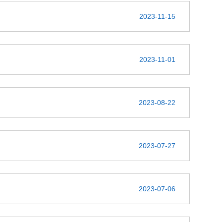
2023-11-15
2023-11-01
2023-08-22
2023-07-27
2023-07-06