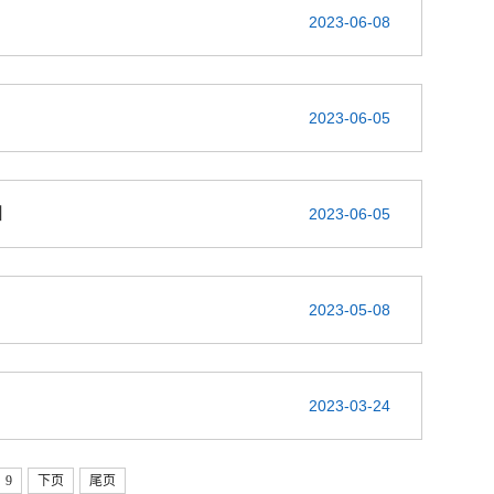
2023-06-08
2023-06-05
知
2023-06-05
2023-05-08
2023-03-24
9
下页
尾页