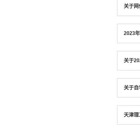
关于网
202
关于2
关于自
天津理