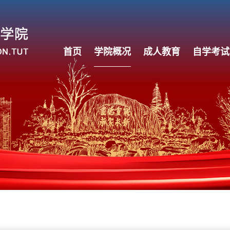
首页
学院概况
成人教育
自学考试