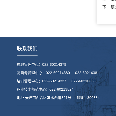
下一篇
联系我们
成教管理中心：022-60214379
高自考管理中心：022-60214380 022-60214381
培训管理中心：022-60214337 022-60210638
职业技术师范中心：022-60213524
地址:天津市西青区宾水西道391号 邮编：300384