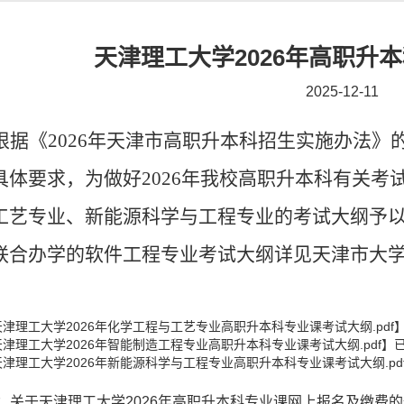
天津理工大学2026年高职升
2025-12-11
根据《
2026年天津市高职升本科招生实施办法
具体要求，为做好2026年我校高职升本科有关
工艺专业、新能源科学与工程专业的考试大纲予
联合办学的软件工程专业考试大纲详见天津市大
天津理工大学2026年化学工程与工艺专业高职升本科专业课考试大纲.pdf
天津理工大学2026年智能制造工程专业高职升本科专业课考试大纲.pdf
】
天津理工大学2026年新能源科学与工程专业高职升本科专业课考试大纲.pd
：
关于天津理工大学2026年高职升本科专业课网上报名及缴费