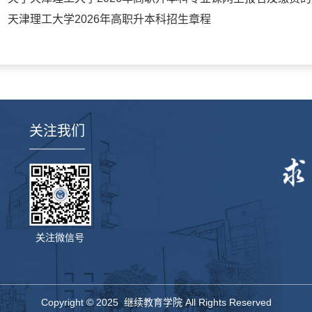
：
天津理工大学2026年高职升本科招生章程
关注我们
关注微信号
Copyright © 2025 继续教育学院 All Rights Reserved