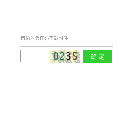
请输入验证码下载附件