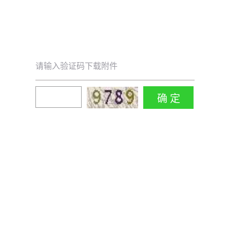
请输入验证码下载附件