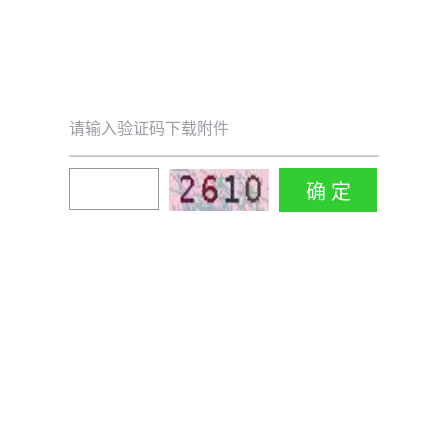
请输入验证码下载附件